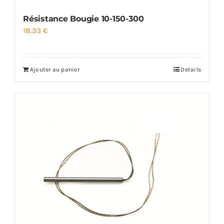
Résistance Bougie 10-150-300
18,33
€
Ajouter au panier
Details