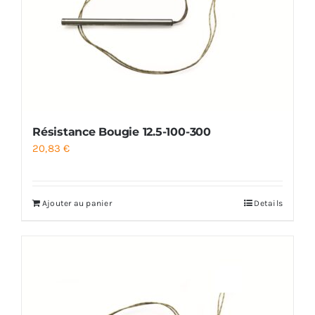
Résistance Bougie 12.5-100-300
20,83
€
Ajouter au panier
Details