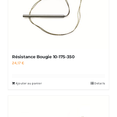
Résistance Bougie 10-175-350
24,17
€
Ajouter au panier
Details