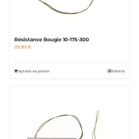
Résistance Bougie 10-175-300
20,83
€
Ajouter au panier
Details