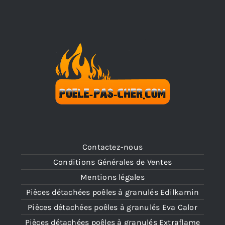
Contactez-nous
Conditions Générales de Ventes
Mentions légales
Pièces détachées poêles à granulés Edilkamin
Pièces détachées poêles à granulés Eva Calor
Pièces détachées poêles à granulés Extraflame