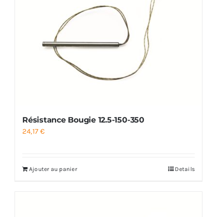
Résistance Bougie 12.5-150-350
24,17
€
Ajouter au panier
Details