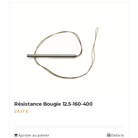
Résistance Bougie 12.5-160-400
24,17
€
Ajouter au panier
Details