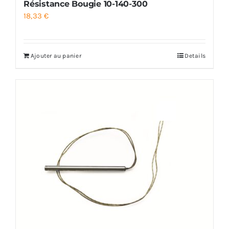
Résistance Bougie 10-140-300
18,33
€
Ajouter au panier
Details