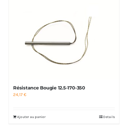
Résistance Bougie 12.5-170-350
24,17
€
Ajouter au panier
Details