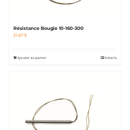
Résistance Bougie 10-160-300
21,67
€
Ajouter au panier
Details