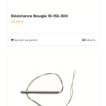
Résistance Bougie 10-155-300
20,00
€
Ajouter au panier
Details