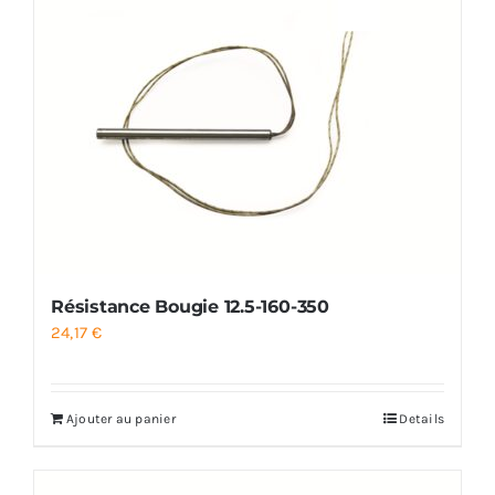
Résistance Bougie 12.5-160-350
24,17
€
Ajouter au panier
Details