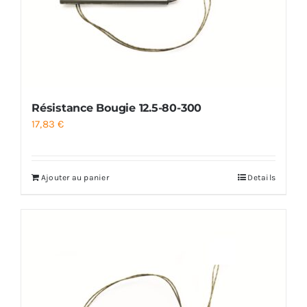
Résistance Bougie 12.5-80-300
17,83
€
Ajouter au panier
Details