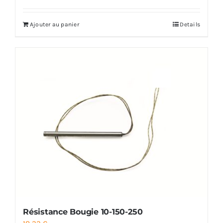
Ajouter au panier
Details
Résistance Bougie 10-150-250