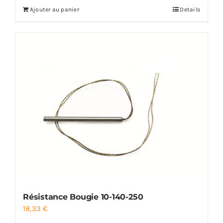
Ajouter au panier
Details
Résistance Bougie 10-140-250
18,33
€