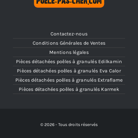
Contactez-nous
Conditions Générales de Ventes
Mentions légales
Pièces détachées poêles à granulés Edilkamin
Pièces détachées poêles à granulés Eva Calor
Pièces détachées poêles à granulés Extraflame
Pièces détachées poêles à granulés Karmek
© 2026 - Tous droits réservés