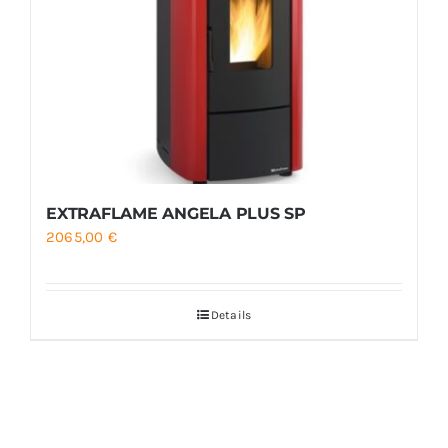
EXTRAFLAME ANGELA PLUS SP
2065,00
€
Details