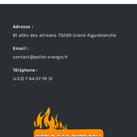
Adresse :
81 allée des artisans 73260 Grand Aigueblanche
Email :
contact@pellet-energie.fr
Téléphone :
(+33)
7 64 07 79 31