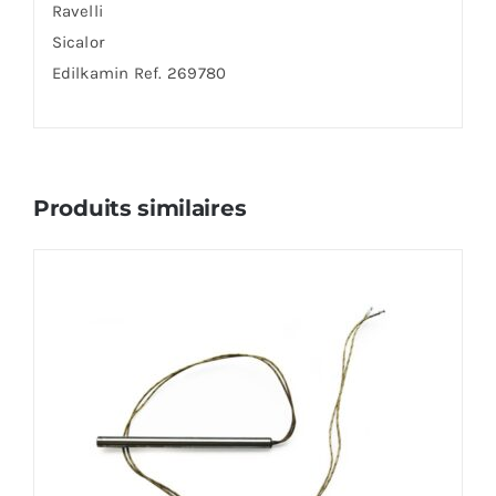
Ravelli
Sicalor
Edilkamin Ref. 269780
Produits similaires