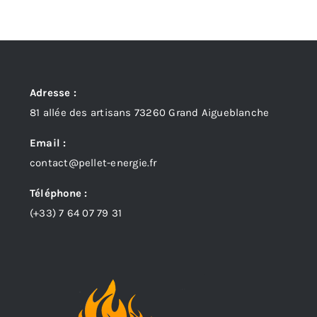
Adresse :
81 allée des artisans 73260 Grand Aigueblanche
Email :
contact@pellet-energie.fr
Téléphone :
(+33)
7 64 07 79 31