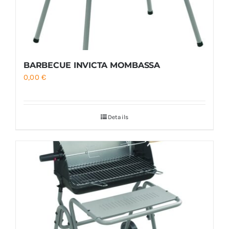
BARBECUE INVICTA MOMBASSA
0,00
€
Details