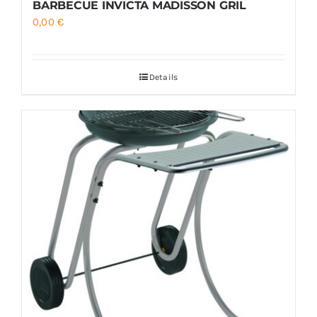
BARBECUE INVICTA MADISSON GRIL
0,00
€
Details