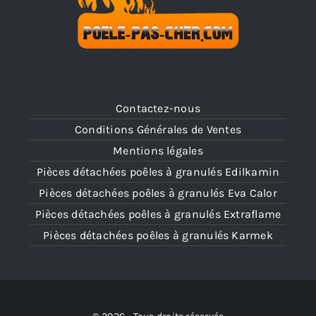
Contactez-nous
Conditions Générales de Ventes
Mentions légales
Pièces détachées poêles à granulés Edilkamin
Pièces détachées poêles à granulés Eva Calor
Pièces détachées poêles à granulés Extraflame
Pièces détachées poêles à granulés Karmek