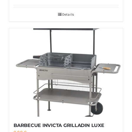
Details
BARBECUE INVICTA GRILLADIN LUXE