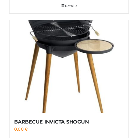
Details
BARBECUE INVICTA SHOGUN
0,00
€