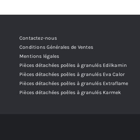
Contactez-nous
Conditions Générales de Ventes
Mentions légales
Pièces détachées poêles à granulés Edilkamin
Pièces détachées poêles à granulés Eva Calor
Pièces détachées poêles à granulés Extraflame
Pièces détachées poêles à granulés Karmek