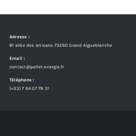
Adresse :
81 allée des artisans 73260 Grand Aigueblanche
Email :
contact@pellet-energie.fr
Téléphone :
(+33)
7 64 07 79 31