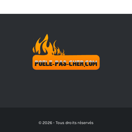
© 2026 - Tous droits réservés