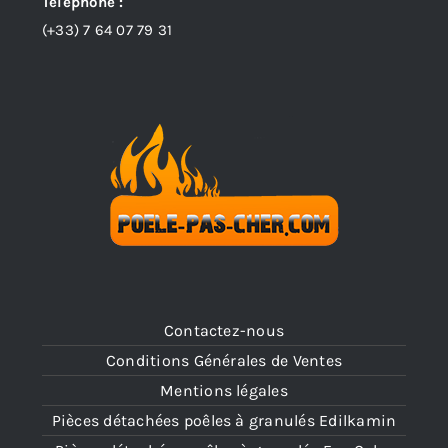
Téléphone :
(+33)
7 64 07 79 31
Contactez-nous
Conditions Générales de Ventes
Mentions légales
Pièces détachées poêles à granulés Edilkamin