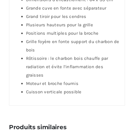
Grande cuve en fonte avec séparateur
Grand tiroir pour les cendres
Plusieurs hauteurs pour la grille
Positions multiples pour la broche
Grille foyère en fonte support du charbon de
bois
Rôtissoire : le charbon bois chauffe par
radiation et évite l’inflammation des
graisses
Moteur et broche fournis
Cuisson verticale possible
Produits similaires