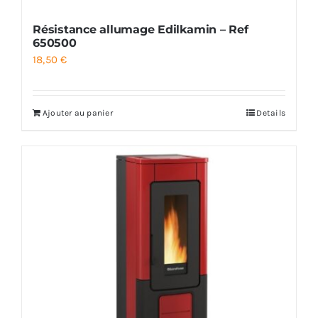
Résistance allumage Edilkamin – Ref
650500
18,50
€
Ajouter au panier
Details