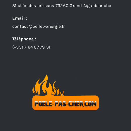
81 allée des artisans 73260 Grand Aigueblanche
Email :
contact@pellet-energie.fr
Téléphone :
(+33)
7 64 07 79 31