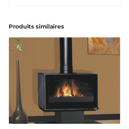
Produits similaires