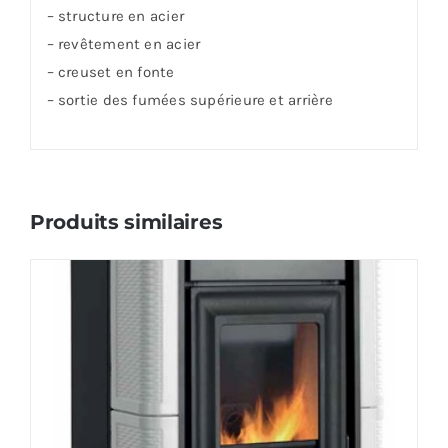
– structure en acier
– revêtement en acier
– creuset en fonte
– sortie des fumées supérieure et arrière
Produits similaires