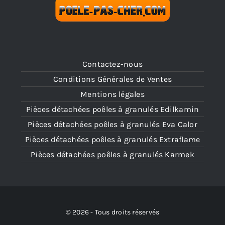
Contactez-nous
Conditions Générales de Ventes
Mentions légales
Pièces détachées poêles à granulés Edilkamin
Pièces détachées poêles à granulés Eva Calor
Pièces détachées poêles à granulés Extraflame
Pièces détachées poêles à granulés Karmek
© 2026 - Tous droits réservés