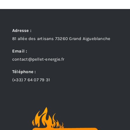
Adresse :
81 allée des artisans 73260 Grand Aigueblanche
Email :
contact@pellet-energie.fr
Téléphone :
(+33)
7 64 07 79 31