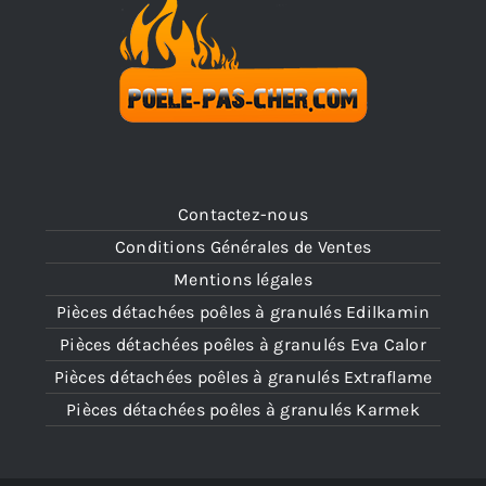
Contactez-nous
Conditions Générales de Ventes
Mentions légales
Pièces détachées poêles à granulés Edilkamin
Pièces détachées poêles à granulés Eva Calor
Pièces détachées poêles à granulés Extraflame
Pièces détachées poêles à granulés Karmek