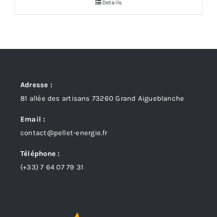
Details
Adresse :
81 allée des artisans 73260 Grand Aigueblanche
Email :
contact@pellet-energie.fr
Téléphone :
(+33)
7 64 07 79 31