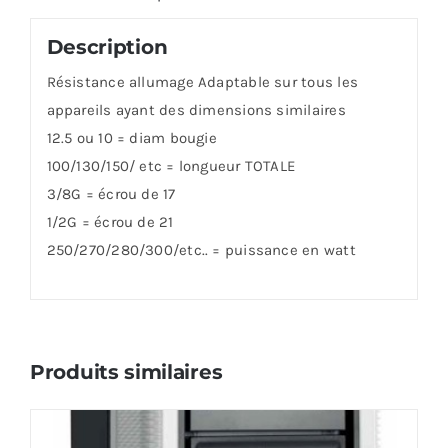
Description
Résistance allumage Adaptable sur tous les
appareils ayant des dimensions similaires
12.5 ou 10 = diam bougie
100/130/150/ etc = longueur TOTALE
3/8G = écrou de 17
1/2G = écrou de 21
250/270/280/300/etc.. = puissance en watt
Produits similaires