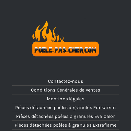
Contactez-nous
Conditions Générales de Ventes
Mentions légales
Pièces détachées poêles à granulés Edilkamin
Pièces détachées poêles à granulés Eva Calor
Pièces détachées poêles à granulés Extraflame