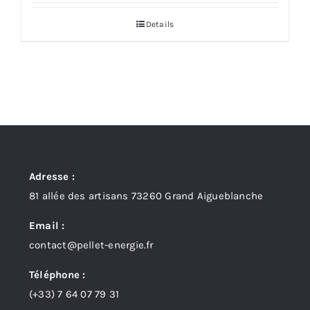
Details
Adresse :
81 allée des artisans 73260 Grand Aigueblanche
Email :
contact@pellet-energie.fr
Téléphone :
(+33)
7 64 07 79 31