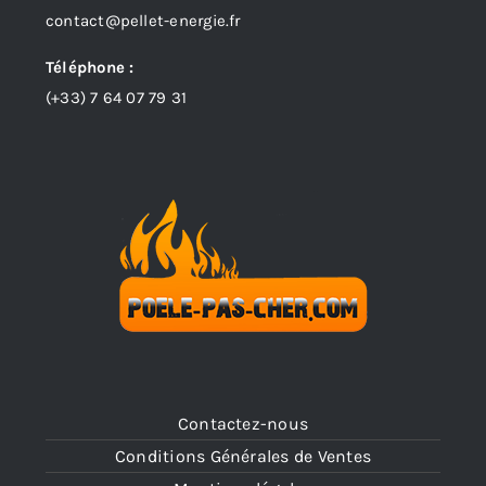
contact@pellet-energie.fr
Téléphone :
(+33)
7 64 07 79 31
Contactez-nous
Conditions Générales de Ventes