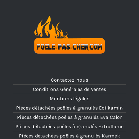
Contactez-nous
Conditions Générales de Ventes
Mentions légales
Pièces détachées poêles à granulés Edilkamin
Pièces détachées poêles à granulés Eva Calor
Pièces détachées poêles à granulés Extraflame
Pièces détachées poêles à granulés Karmek