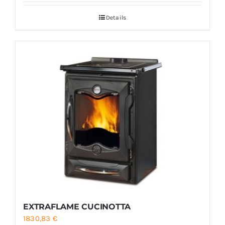
Details
EXTRAFLAME CUCINOTTA
1830,83
€