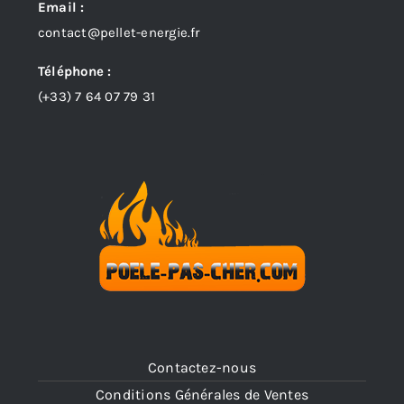
Email :
contact@pellet-energie.fr
Téléphone :
(+33)
7 64 07 79 31
Contactez-nous
Conditions Générales de Ventes