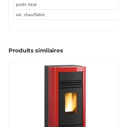
poids total
vol. chauffable
Produits similaires