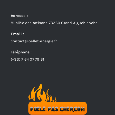
Adresse :
81 allée des artisans 73260 Grand Aigueblanche
Email :
contact@pellet-energie.fr
Téléphone :
(+33)
7 64 07 79 31