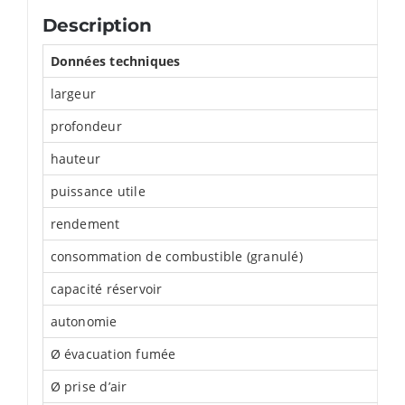
Description
Données techniques
largeur
profondeur
hauteur
puissance utile
rendement
consommation de combustible (granulé)
capacité réservoir
autonomie
Ø évacuation fumée
Ø prise d’air