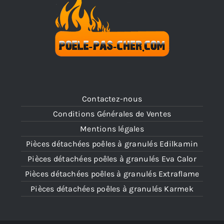
Contactez-nous
Conditions Générales de Ventes
Mentions légales
Pièces détachées poêles à granulés Edilkamin
Pièces détachées poêles à granulés Eva Calor
Pièces détachées poêles à granulés Extraflame
Pièces détachées poêles à granulés Karmek