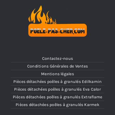
Contactez-nous
Conditions Générales de Ventes
Mentions légales
Pièces détachées poêles à granulés Edilkamin
Pièces détachées poêles à granulés Eva Calor
Pièces détachées poêles à granulés Extraflame
Pièces détachées poêles à granulés Karmek