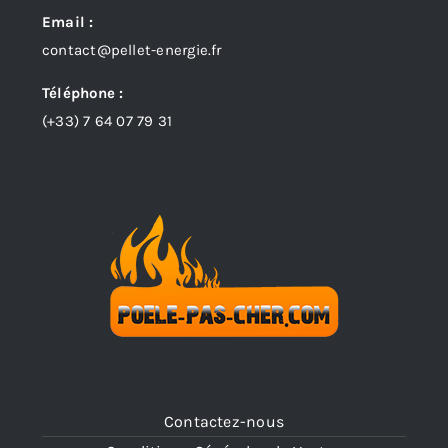
Email :
contact@pellet-energie.fr
Téléphone :
(+33)
7 64 07 79 31
Contactez-nous