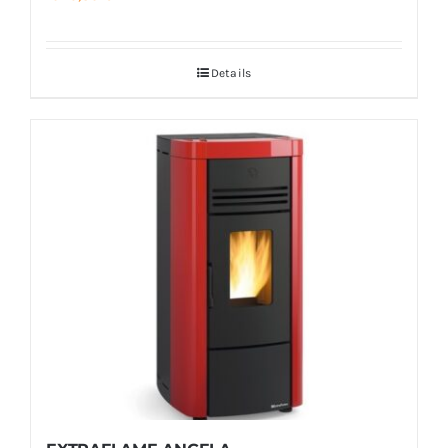
Details