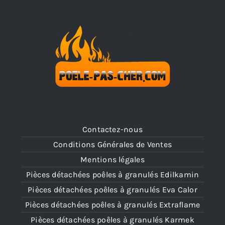
Contactez-nous
Conditions Générales de Ventes
Mentions légales
Pièces détachées poêles à granulés Edilkamin
Pièces détachées poêles à granulés Eva Calor
Pièces détachées poêles à granulés Extraflame
Pièces détachées poêles à granulés Karmek