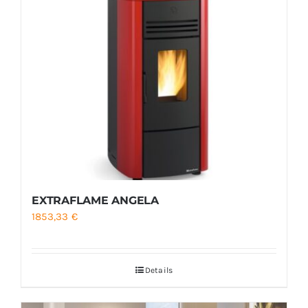
EXTRAFLAME ANGELA
1853,33
€
Details