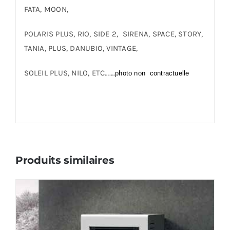
FATA, MOON,
POLARIS PLUS, RIO, SIDE 2, SIRENA, SPACE, STORY,
TANIA, PLUS, DANUBIO, VINTAGE,
SOLEIL PLUS, NILO, ETC…….
photo non contractuelle
Produits similaires