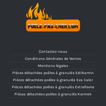
Contactez-nous
Conditions Générales de Ventes
Mentions légales
Pièces détachées poêles à granulés Edilkamin
Pièces détachées poêles à granulés Eva Calor
Pièces détachées poêles à granulés Extraflame
Pièces détachées poêles à granulés Karmek