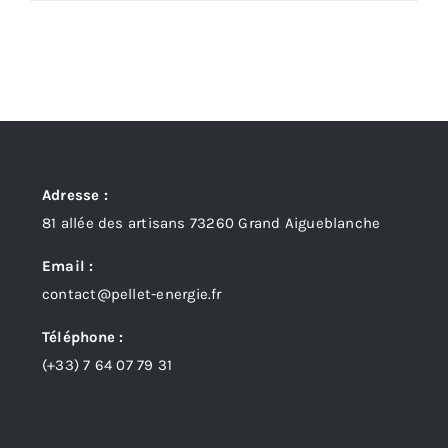
Adresse :
81 allée des artisans 73260 Grand Aigueblanche
Email :
contact@pellet-energie.fr
Téléphone :
(+33)
7 64 07 79 31