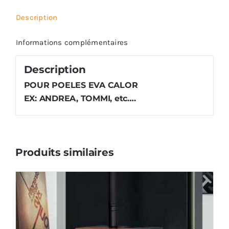
Description
Informations complémentaires
Description
POUR POELES EVA CALOR
EX: ANDREA, TOMMI, etc….
Produits similaires