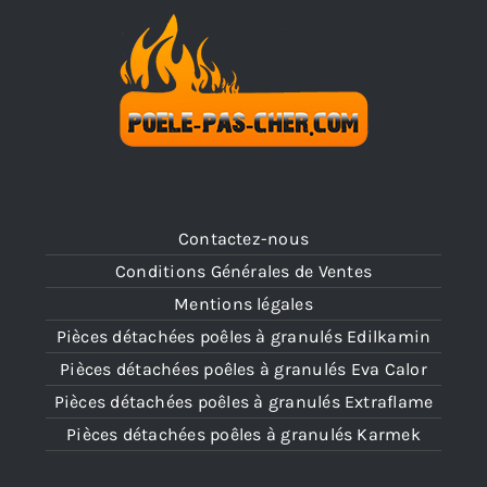
Contactez-nous
Conditions Générales de Ventes
Mentions légales
Pièces détachées poêles à granulés Edilkamin
Pièces détachées poêles à granulés Eva Calor
Pièces détachées poêles à granulés Extraflame
Pièces détachées poêles à granulés Karmek