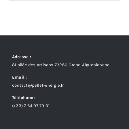
Adresse :
81 allée des artisans 73260 Grand Aigueblanche
Email :
contact@pellet-energie.fr
Téléphone :
(+33)
7 64 07 79 31