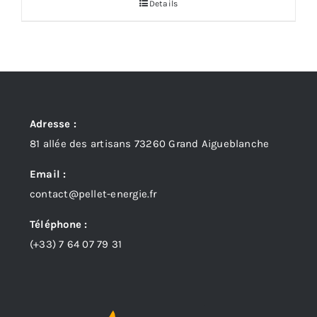
Details
Adresse :
81 allée des artisans 73260 Grand Aigueblanche
Email :
contact@pellet-energie.fr
Téléphone :
(+33)
7 64 07 79 31