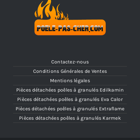
Contactez-nous
Conditions Générales de Ventes
Mentions légales
Pièces détachées poêles à granulés Edilkamin
Pièces détachées poêles à granulés Eva Calor
Pièces détachées poêles à granulés Extraflame
Pièces détachées poêles à granulés Karmek