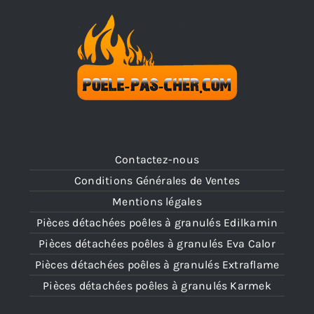
Contactez-nous
Conditions Générales de Ventes
Mentions légales
Pièces détachées poêles à granulés Edilkamin
Pièces détachées poêles à granulés Eva Calor
Pièces détachées poêles à granulés Extraflame
Pièces détachées poêles à granulés Karmek