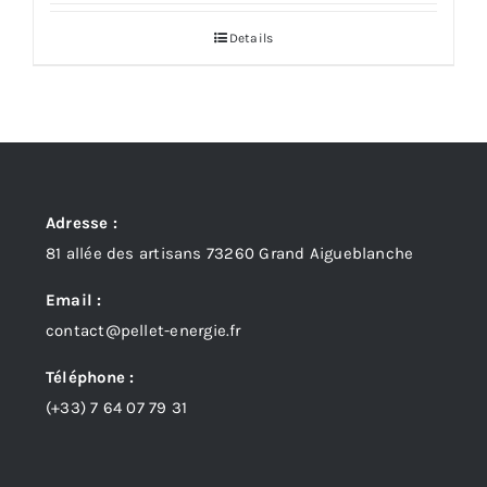
Details
Adresse :
81 allée des artisans 73260 Grand Aigueblanche
Email :
contact@pellet-energie.fr
Téléphone :
(+33)
7 64 07 79 31