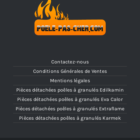
Contactez-nous
Conditions Générales de Ventes
Mentions légales
Pièces détachées poêles à granulés Edilkamin
Pièces détachées poêles à granulés Eva Calor
Pièces détachées poêles à granulés Extraflame
Pièces détachées poêles à granulés Karmek