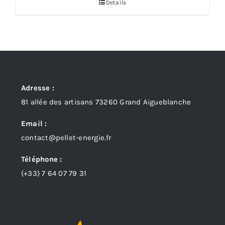
Details
Adresse :
81 allée des artisans 73260 Grand Aigueblanche
Email :
contact@pellet-energie.fr
Téléphone :
(+33)
7 64 07 79 31