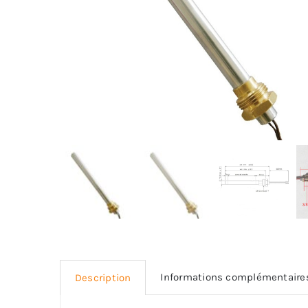
Informations complémentaire
Description