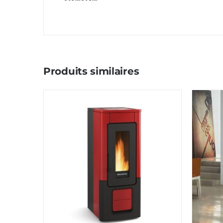
Produits similaires