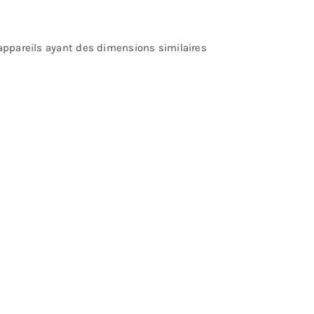
appareils ayant des dimensions similaires