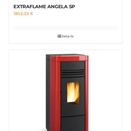
EXTRAFLAME ANGELA SP
1853,33
€
Details