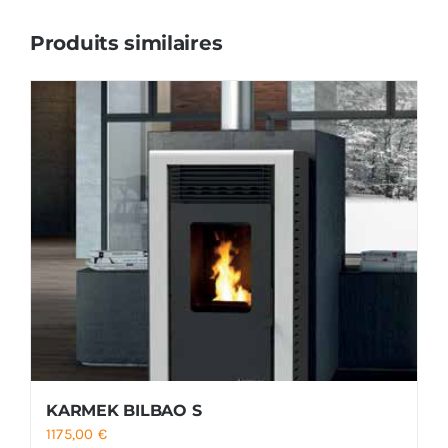
Produits similaires
KARMEK BILBAO S
1175,00
€