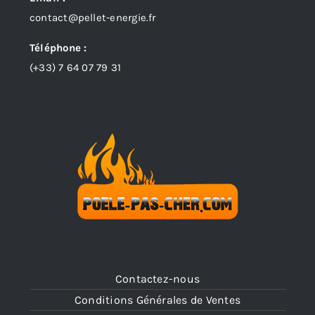
contact@pellet-energie.fr
Téléphone :
(+33)
7 64 07 79 31
Contactez-nous
Conditions Générales de Ventes