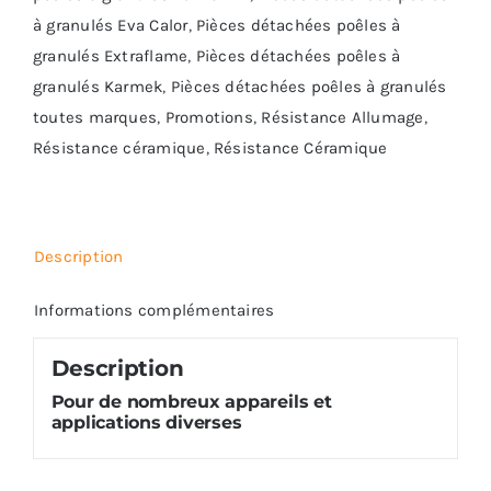
à granulés Eva Calor
,
Pièces détachées poêles à
granulés Extraflame
,
Pièces détachées poêles à
granulés Karmek
,
Pièces détachées poêles à granulés
toutes marques
,
Promotions
,
Résistance Allumage
,
Résistance céramique
,
Résistance Céramique
Description
Informations complémentaires
Description
Pour de nombreux appareils et
applications diverses