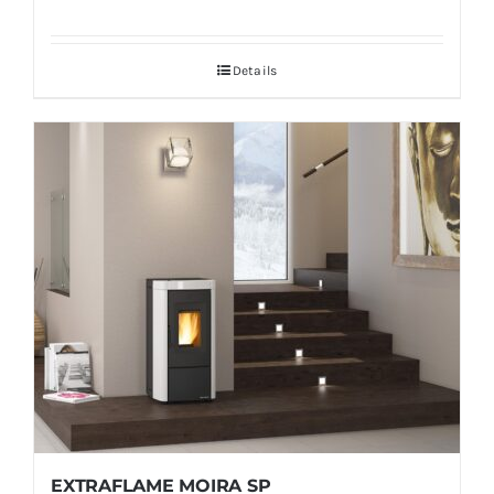
Details
EXTRAFLAME MOIRA SP