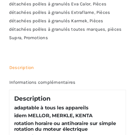
détachées poêles à granulés Eva Calor
,
Pièces
détachées poêles à granulés Extraflame
,
Pièces
détachées poêles à granulés Karmek
,
Pièces
détachées poêles à granulés toutes marques
,
pièces
Supra
,
Promotions
Description
Informations complémentaires
Description
adaptable à tous les appareils
idem MELLOR, MERKLE, KENTA
rotation horaire ou antihoraire sur simple
rotation du moteur électrique