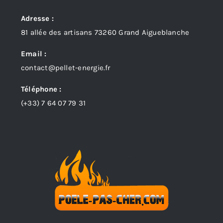
Adresse :
81 allée des artisans 73260 Grand Aigueblanche
Email :
contact@pellet-energie.fr
Téléphone :
(+33)
7 64 07 79 31