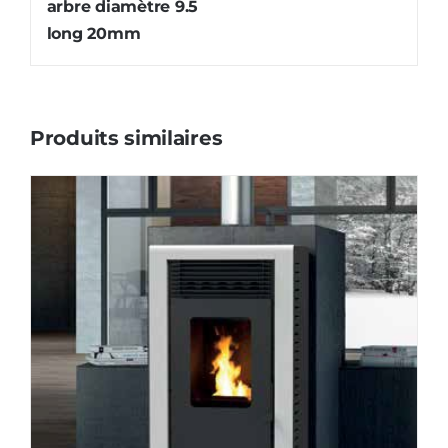
arbre diamètre 9.5
long 20mm
Produits similaires