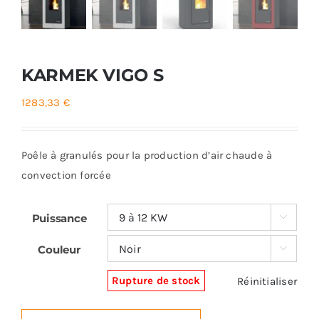
KARMEK VIGO S
1283,33
€
Poêle à granulés pour la production d’air chaude à
convection forcée
Puissance

Couleur

Rupture de stock
Réinitialiser