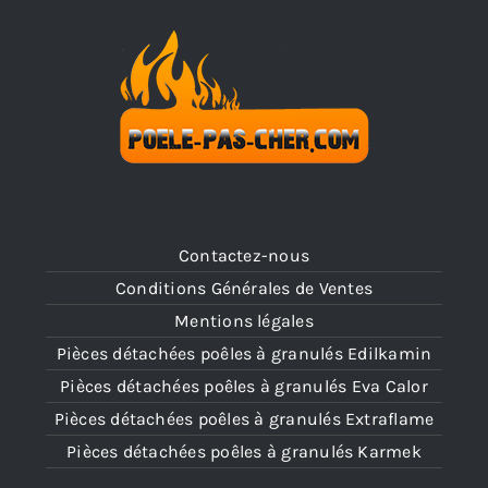
Contactez-nous
Conditions Générales de Ventes
Mentions légales
Pièces détachées poêles à granulés Edilkamin
Pièces détachées poêles à granulés Eva Calor
Pièces détachées poêles à granulés Extraflame
Pièces détachées poêles à granulés Karmek