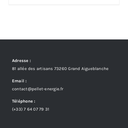
Adresse :
81 allée des artisans 73260 Grand Aigueblanche
Email :
contact@pellet-energie.fr
Téléphone :
(+33)
7 64 07 79 31