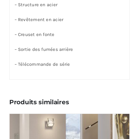
– Structure en acier
– Revêtement en acier
– Creuset en fonte
– Sortie des fumées arrière
– Télécommande de série
Produits similaires