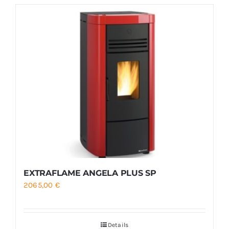
EXTRAFLAME ANGELA PLUS SP
2065,00
€
Details