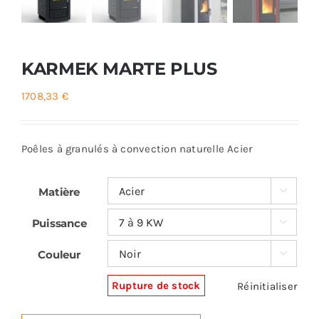
KARMEK MARTE PLUS
1708,33
€
Poêles à granulés à convection naturelle Acier
Matière

Puissance

Couleur

Rupture de stock
Réinitialiser