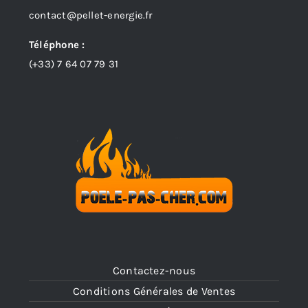
contact@pellet-energie.fr
Téléphone :
(+33)
7 64 07 79 31
Contactez-nous
Conditions Générales de Ventes