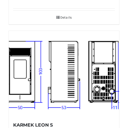
Details
KARMEK LEON S