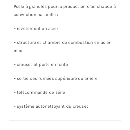
Poêle à granulés pour la production d’air chaude à
convection naturelle :
– revêtement en acier
– structure et chambre de combustion en acier
inox
– creuset et porte en fonte
– sortie des fumées supérieure ou arrière
– télécommande de série
– système autonettoyant du creuset