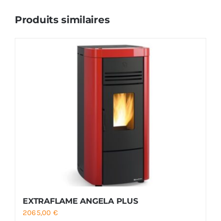
Produits similaires
EXTRAFLAME ANGELA PLUS
2065,00
€