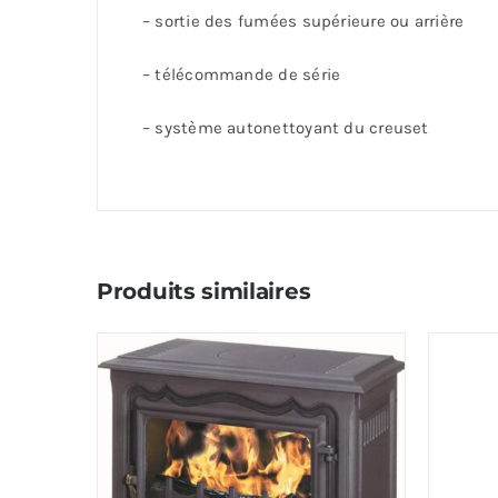
– sortie des fumées supérieure ou arrière
– télécommande de série
– système autonettoyant du creuset
Produits similaires