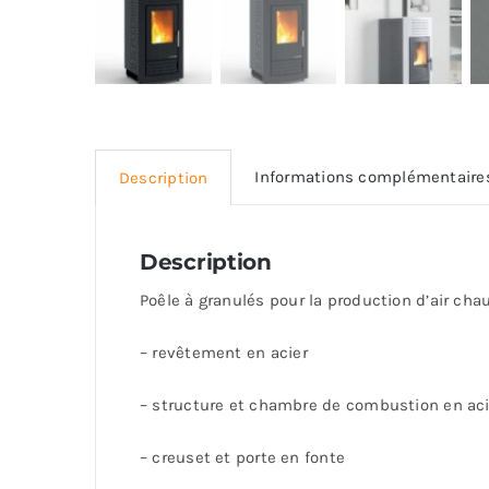
Informations complémentaire
Description
Description
Poêle à granulés pour la production d’air cha
– revêtement en acier
– structure et chambre de combustion en aci
– creuset et porte en fonte