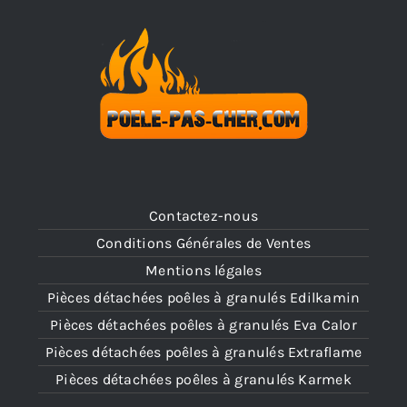
Contactez-nous
Conditions Générales de Ventes
Mentions légales
Pièces détachées poêles à granulés Edilkamin
Pièces détachées poêles à granulés Eva Calor
Pièces détachées poêles à granulés Extraflame
Pièces détachées poêles à granulés Karmek