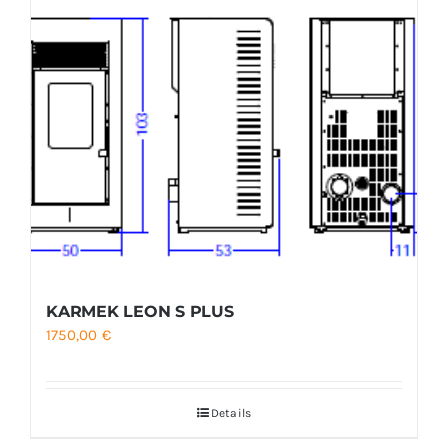
KARMEK LEON S PLUS
1750,00
€
Details