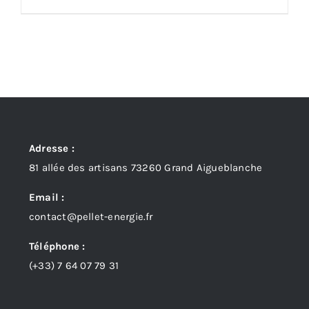
Adresse :
81 allée des artisans 73260 Grand Aigueblanche
Email :
contact@pellet-energie.fr
Téléphone :
(+33)
7 64 07 79 31