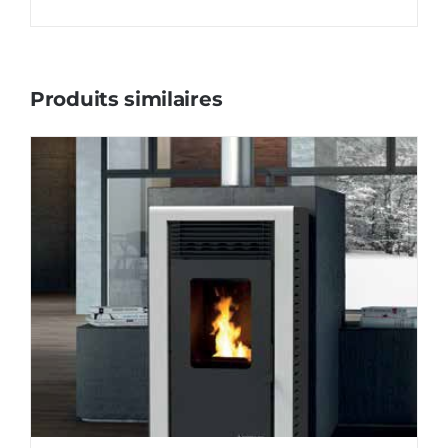
Produits similaires