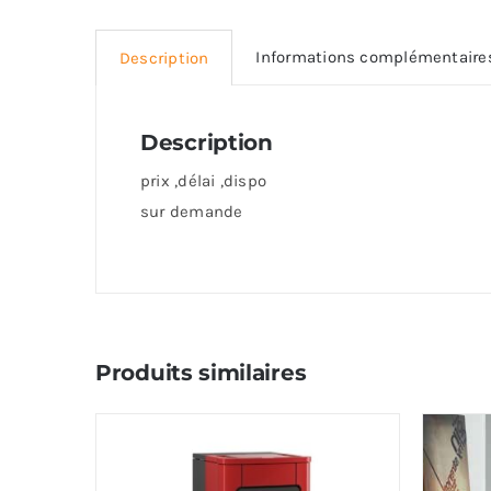
Informations complémentaire
Description
Description
prix ,délai ,dispo
sur demande
Produits similaires