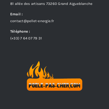
81 allée des artisans 73260 Grand Aigueblanche
Email :
contact@pellet-energie.fr
Téléphone :
(+33)
7 64 07 79 31