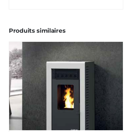
Produits similaires