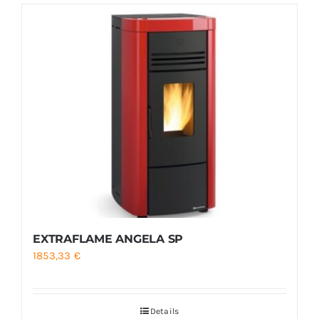
EXTRAFLAME ANGELA SP
1853,33
€
Details