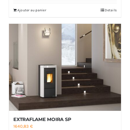
Ajouter au panier
Details
EXTRAFLAME MOIRA SP
1640,83
€