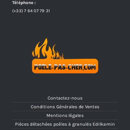
Téléphone :
(+33)
7 64 07 79 31
Contactez-nous
Conditions Générales de Ventes
Mentions légales
Pièces détachées poêles à granulés Edilkamin