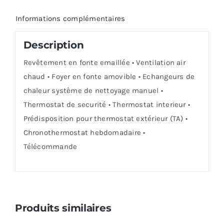
Informations complémentaires
Description
Revêtement en fonte emaillée • Ventilation air
chaud • Foyer en fonte amovible • Echangeurs de
chaleur système de nettoyage manuel •
Thermostat de securité • Thermostat interieur •
Prédisposition pour thermostat extérieur (TA) •
Chronothermostat hebdomadaire •
Télécommande
Produits similaires