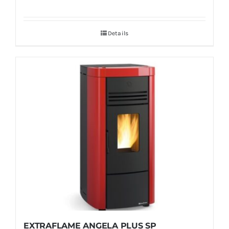
Details
EXTRAFLAME ANGELA PLUS SP