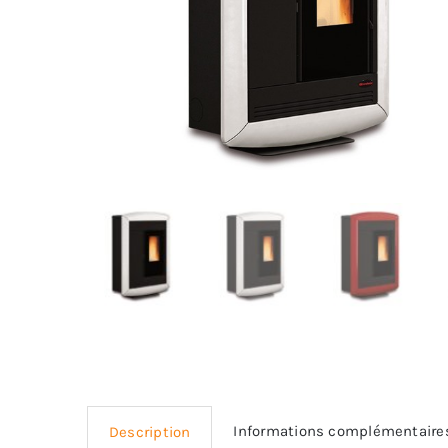
Informations complémentaire
Description