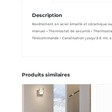
Description
Revêtement en acier émaillé et céramique ou 
manuel • Thermostat de securité • Thermostat
Télécommande • Canalisation jusqu’à 6 mt. et 
Produits similaires