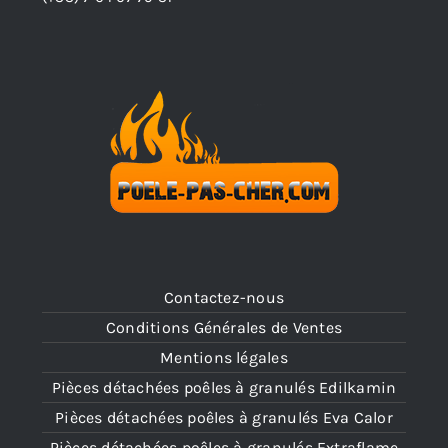
Contactez-nous
Conditions Générales de Ventes
Mentions légales
Pièces détachées poêles à granulés Edilkamin
Pièces détachées poêles à granulés Eva Calor
Pièces détachées poêles à granulés Extraflame