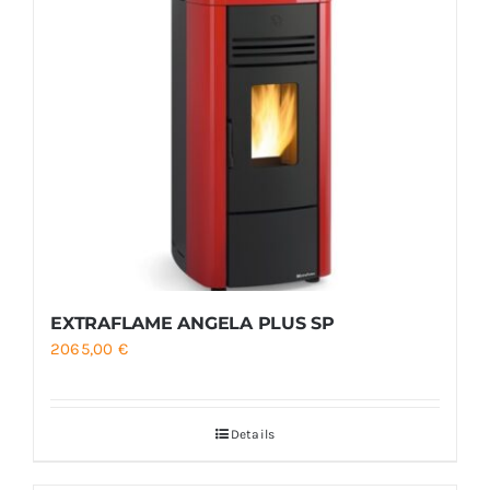
EXTRAFLAME ANGELA PLUS SP
2065,00
€
Details