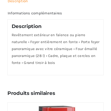
Description
Informations complémentaires
Description
Revêtement extérieur en faïence ou pierre
naturelle • Foyer entièrement en fonte • Porte foyer
panoramique avec vitre céramique • Four émaillé
panoramique (28 l) • Cadre, plaque et cercles en
fonte • Grand tiroir à bois
Produits similaires