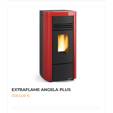
EXTRAFLAME ANGELA PLUS
2065,00
€