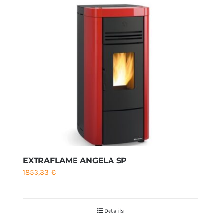
EXTRAFLAME ANGELA SP
1853,33
€
Details