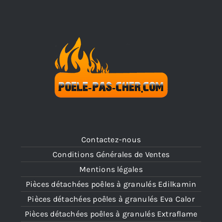
Contactez-nous
Conditions Générales de Ventes
Mentions légales
Pièces détachées poêles à granulés Edilkamin
Pièces détachées poêles à granulés Eva Calor
Pièces détachées poêles à granulés Extraflame