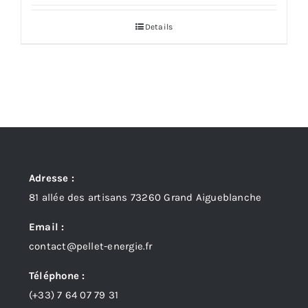
Details
Adresse :
81 allée des artisans 73260 Grand Aigueblanche
Email :
contact@pellet-energie.fr
Téléphone :
(+33)
7 64 07 79 31