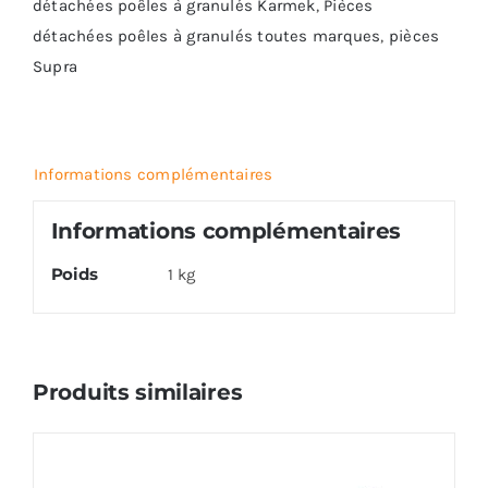
détachées poêles à granulés Karmek
,
Pièces
détachées poêles à granulés toutes marques
,
pièces
Supra
Informations complémentaires
Informations complémentaires
Poids
1 kg
Produits similaires