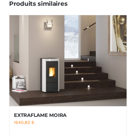
Produits similaires
EXTRAFLAME MOIRA
1640,83
€