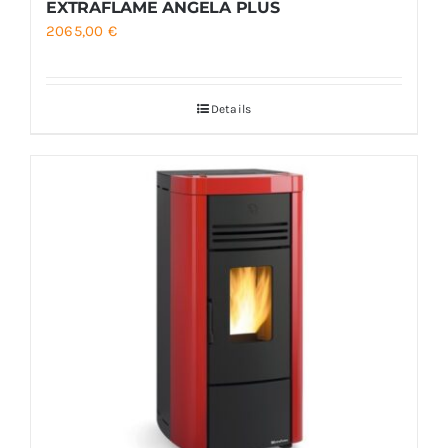
EXTRAFLAME ANGELA PLUS
2065,00
€
Details