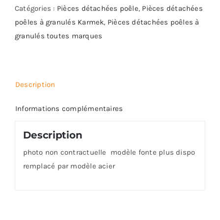
-
Catégories :
Pièces détachées poêle
,
Pièces détachées
Ref
poêles à granulés Karmek
,
Pièces détachées poêles à
SML
granulés toutes marques
108-
00
Description
Informations complémentaires
Description
photo non contractuelle modèle fonte plus dispo
remplacé par modèle acier