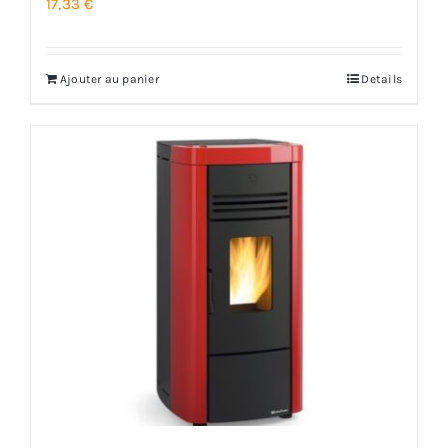
17,33
€
Ajouter au panier
Details