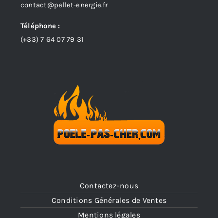
contact@pellet-energie.fr
Téléphone :
(+33)
7 64 07 79 31
Contactez-nous
Conditions Générales de Ventes
Mentions légales