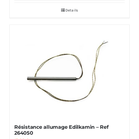
Details
Résistance allumage Edilkamin – Ref
264050