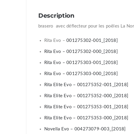
Description
brasero avec déflecteur pour les poêles La No
Rita Evo –
001275302-001_[2018]
Rita Evo – 001275302-000_[2018]
Rita Evo – 001275303-001_[2018]
Rita Evo – 001275303-000_[2018]
Rita Elite Evo – 001275352-001_[2018]
Rita Elite Evo – 001275352-000_[2018]
Rita Elite Evo – 001275353-001_[2018]
Rita Elite Evo – 001275353-000_[2018]
Novella Evo – 004273079-003_[2018]