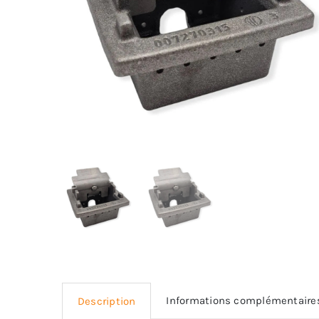
Informations complémentaire
Description