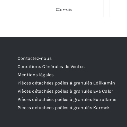
Details
Contactez-nous
Conditions Générales de Ventes
Mentions légales
Pièces détachées poêles à granulés Edilkamin
Pièces détachées poêles à granulés Eva Calor
Pièces détachées poêles à granulés Extraflame
Pièces détachées poêles à granulés Karmek