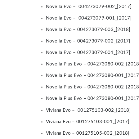
Novella Evo – 004273079-002_[2017]
Novella Evo – 004273079-001_[2017]
Novella Evo – 004273079-003_[2018]
Novella Evo – 004273079-002_[2017]
Novella Evo – 004273079-001_[2017]
Novella Plus Evo – 004273080-002_[2018
Novella Plus Evo – 004273080-001_[2017
Novella Plus Evo – 004273080-002_[2018
Novella Plus Evo – 004273080-001_[2017
Viviana Evo – 001275103-002_[2018]
Viviana Evo – 001275103-001_[2017]
Viviana Evo – 001275105-002_[2018]