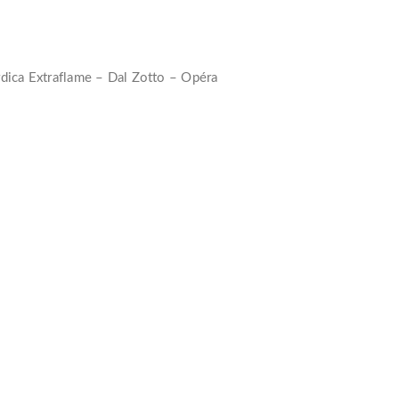
rdica Extraflame – Dal Zotto – Opéra