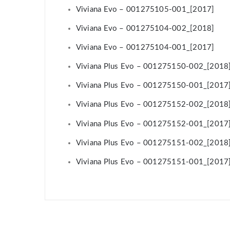
Viviana Evo – 001275105-001_[2017]
Viviana Evo – 001275104-002_[2018]
Viviana Evo – 001275104-001_[2017]
Viviana Plus Evo – 001275150-002_[2018
Viviana Plus Evo – 001275150-001_[2017
Viviana Plus Evo – 001275152-002_[2018
Viviana Plus Evo – 001275152-001_[2017
Viviana Plus Evo – 001275151-002_[2018
Viviana Plus Evo – 001275151-001_[2017