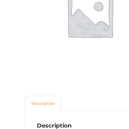
Description
Description