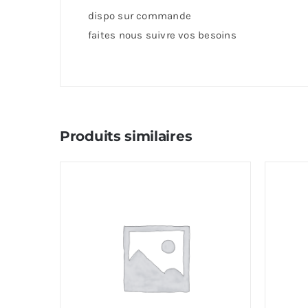
dispo sur commande
faites nous suivre vos besoins
Produits similaires