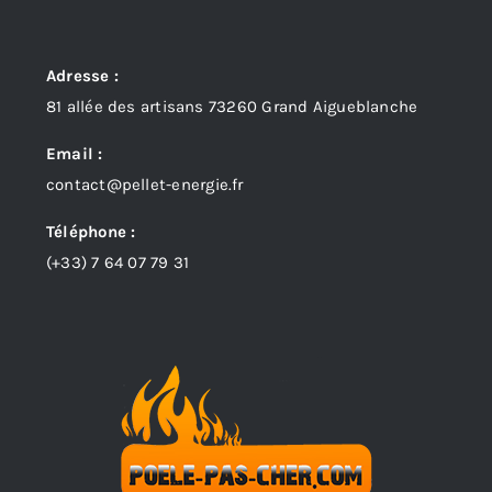
Adresse :
81 allée des artisans 73260 Grand Aigueblanche
Email :
contact@pellet-energie.fr
Téléphone :
(+33)
7 64 07 79 31