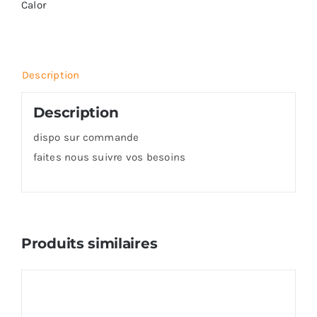
Calor
Description
Description
dispo sur commande
faites nous suivre vos besoins
Produits similaires