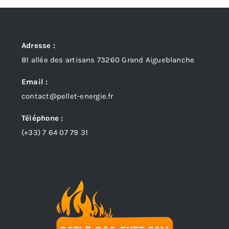
Adresse :
81 allée des artisans 73260 Grand Aigueblanche
Email :
contact@pellet-energie.fr
Téléphone :
(+33)
7 64 07 79 31