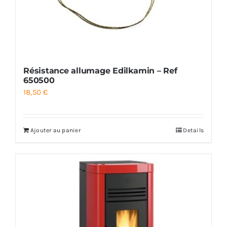
Résistance allumage Edilkamin – Ref
650500
18,50
€
Ajouter au panier
Details