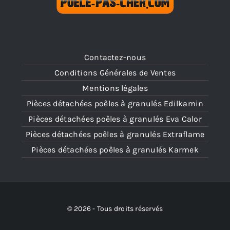
Contactez-nous
Conditions Générales de Ventes
Mentions légales
Pièces détachées poêles à granulés Edilkamin
Pièces détachées poêles à granulés Eva Calor
Pièces détachées poêles à granulés Extraflame
Pièces détachées poêles à granulés Karmek
© 2026 - Tous droits réservés