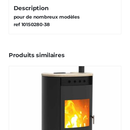
Description
pour de nombreux modèles
ref 10150280-38
Produits similaires