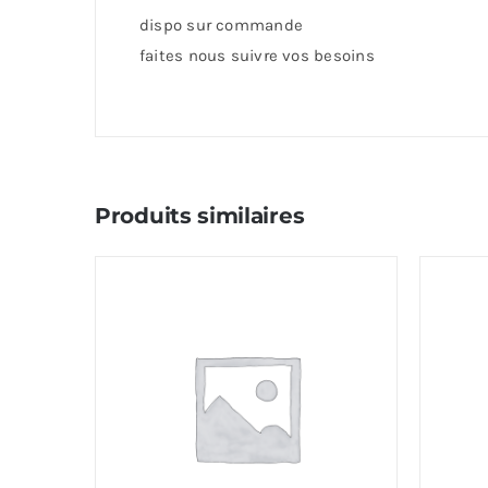
dispo sur commande
faites nous suivre vos besoins
Produits similaires