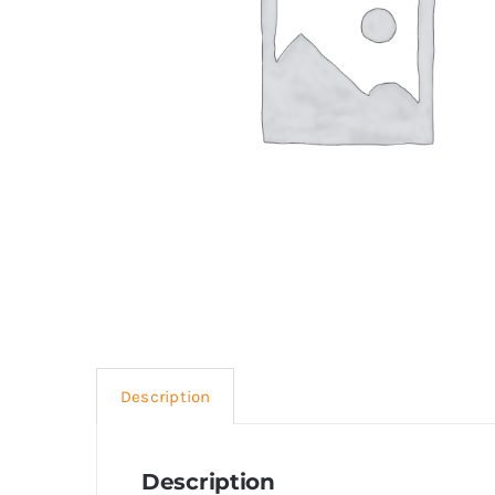
Description
Description