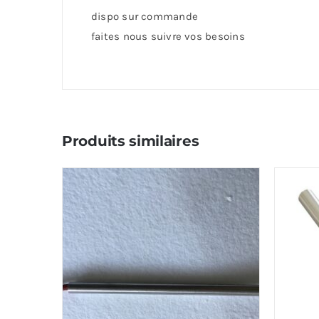
dispo sur commande
faites nous suivre vos besoins
Produits similaires