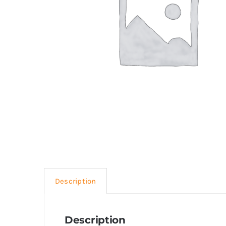
Description
Description