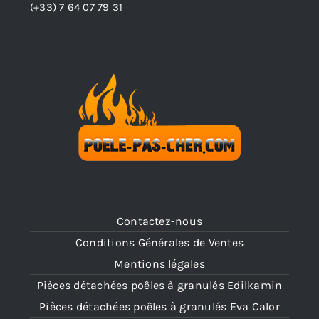
(+33)
7 64 07 79 31
Contactez-nous
Conditions Générales de Ventes
Mentions légales
Pièces détachées poêles à granulés Edilkamin
Pièces détachées poêles à granulés Eva Calor