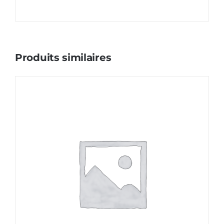
Produits similaires