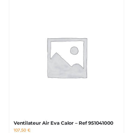
Ventilateur Air Eva Calor – Ref 951041000
107,50
€