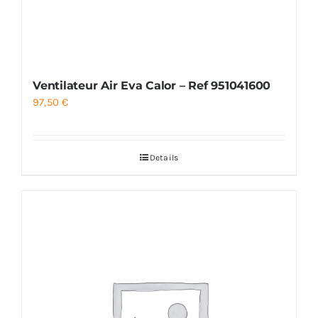
Ventilateur Air Eva Calor – Ref 951041600
97,50
€
Details