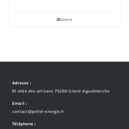
Details
Adresse :
81 allée des artisans 73260 Grand Aigueblanche
Email :
contact@pellet-energie.fr
Téléphone :