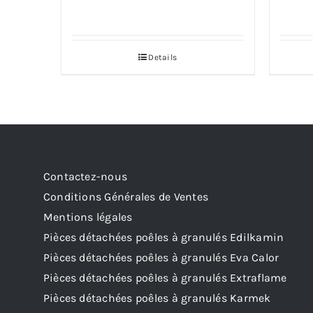
Details
Contactez-nous
Conditions Générales de Ventes
Mentions légales
Pièces détachées poêles à granulés Edilkamin
Pièces détachées poêles à granulés Eva Calor
Pièces détachées poêles à granulés Extraflame
Pièces détachées poêles à granulés Karmek