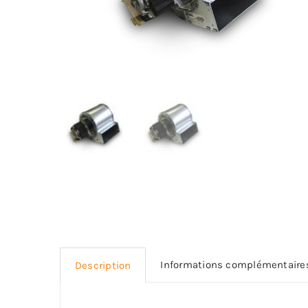
Informations complémentaire
Description