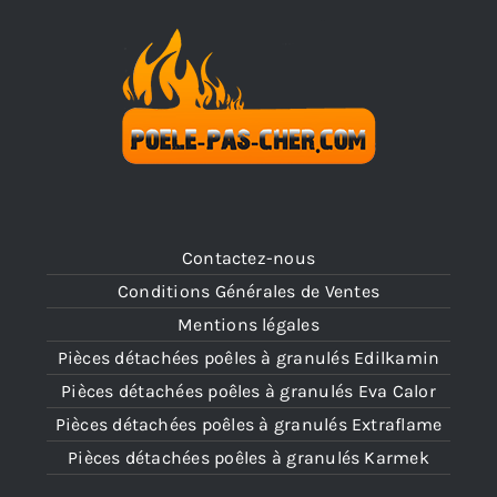
Contactez-nous
Conditions Générales de Ventes
Mentions légales
Pièces détachées poêles à granulés Edilkamin
Pièces détachées poêles à granulés Eva Calor
Pièces détachées poêles à granulés Extraflame
Pièces détachées poêles à granulés Karmek