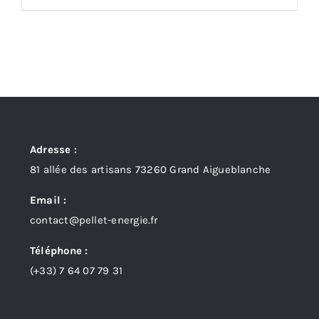
Adresse :
81 allée des artisans 73260 Grand Aigueblanche
Email :
contact@pellet-energie.fr
Téléphone :
(+33)
7 64 07 79 31