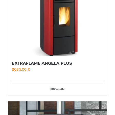
EXTRAFLAME ANGELA PLUS
2065,00
€
Details