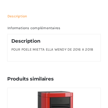
Description
Informations complémentaires
Description
POUR POELE MIETTA ELLA WENDY DE 2016 A 2018
Produits similaires