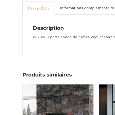
Informations complémentaire
Description
Description
2273033 porte sonde de fumée caoutchouc 
Produits similaires