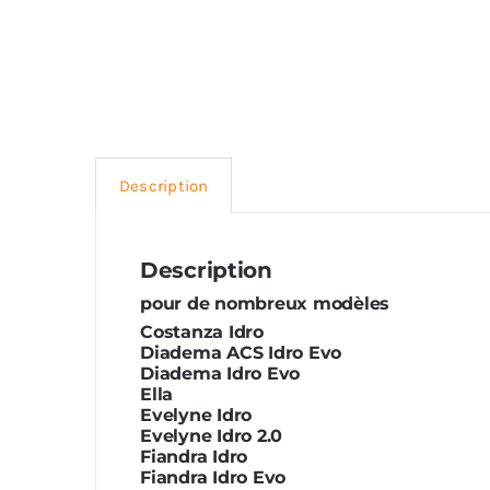
Description
Description
pour de nombreux modèles
Costanza Idro
Diadema ACS Idro Evo
Diadema Idro Evo
Ella
Evelyne Idro
Evelyne Idro 2.0
Fiandra Idro
Fiandra Idro Evo