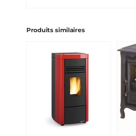
Produits similaires