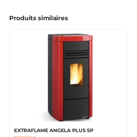
Produits similaires
EXTRAFLAME ANGELA PLUS SP