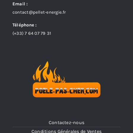
Email :
contact@pellet-energie.fr
Téléphone :
(+33)
7 64 07 79 31
Contactez-nous
Conditions Générales de Ventes