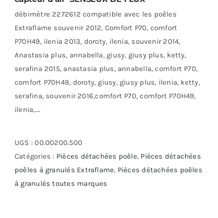
débimètre 2272612 compatible avec les poêles
Extraflame souvenir 2012, Comfort P70, comfort
P70H49, ilenia 2013, doroty, ilenia, souvenir 2014,
Anastasia plus, annabella, giusy, giusy plus, ketty,
serafina 2015, anastasia plus, annabella, comfort P70,
comfort P70H49, doroty, giusy, giusy plus, ilenia, ketty,
serafina, souvenir 2016,comfort P70, comfort P70H49,
ilenia,….
UGS :
00.00200.500
Catégories :
Pièces détachées poêle
,
Pièces détachées
poêles à granulés Extraflame
,
Pièces détachées poêles
à granulés toutes marques