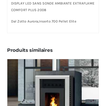
DISPLAY LED SANS SONDE AMBIANTE EXTRAFLAME
COMFORT PLUS 2008
Dal Zotto Aurora,Inserto 700 Pellet Elite
Produits similaires