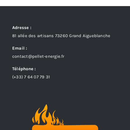
Adresse :
81 allée des artisans 73260 Grand Aigueblanche
Email :
contact@pellet-energie.fr
Téléphone :
(+33)
7 64 07 79 31