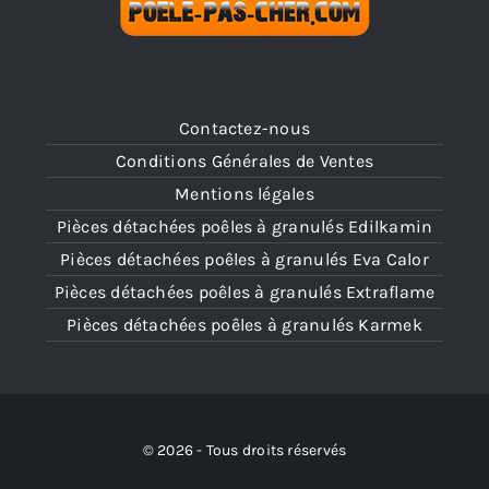
Contactez-nous
Conditions Générales de Ventes
Mentions légales
Pièces détachées poêles à granulés Edilkamin
Pièces détachées poêles à granulés Eva Calor
Pièces détachées poêles à granulés Extraflame
Pièces détachées poêles à granulés Karmek
© 2026 - Tous droits réservés